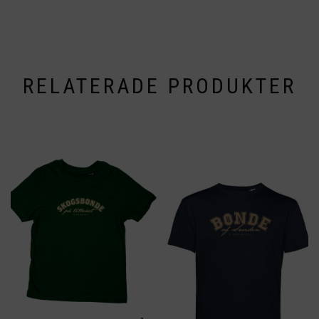
RELATERADE PRODUKTER