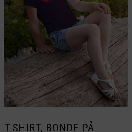
T-SHIRT, BONDE PÅ